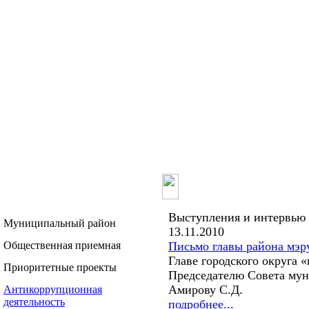
Главная
О ра
Выступления и интервью
Муниципальный район
13.11.2010
Общественная приемная
Письмо главы района мэр
Главе городского округа 
Приоритетные проекты
Председателю Совета му
Амирову С.Д.
Антикоррупционная
деятельность
подробнее...