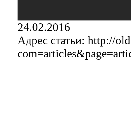
24.02.2016
Адрес статьи:
http://old
com=articles&page=art