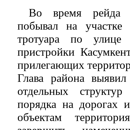
Во время рейда Н
побывал на участке
тротуара по улице 
пристройки Касумкен
прилегающих территор
Глава района выявил
отдельных структур
порядка на дорогах 
объектам территори