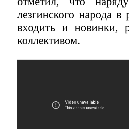
отметил, что наряд
лезгинского народа в
входить и новинки, 
коллективом.