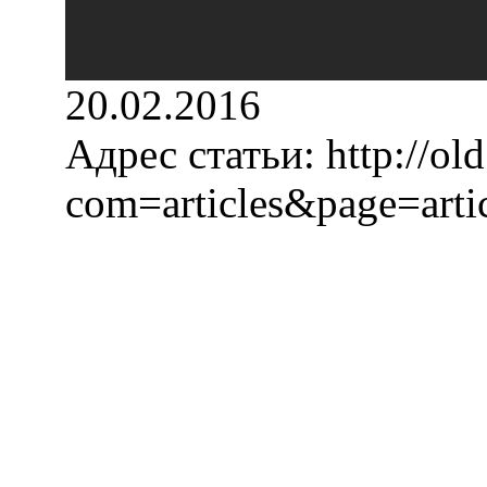
20.02.2016
Адрес статьи:
http://old
com=articles&page=art