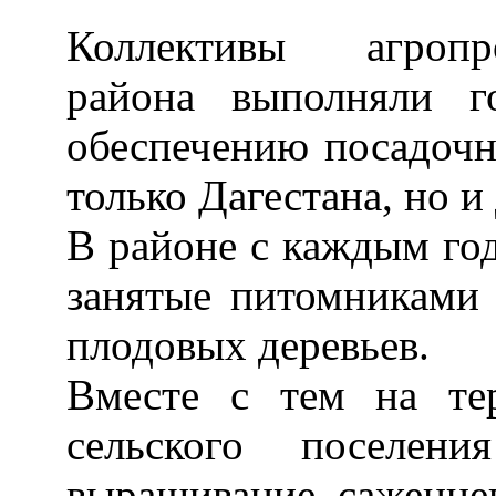
Коллективы агропр
района выполняли г
обеспечению посадочн
только Дагестана, но и
В районе с каждым го
занятые питомниками
плодовых деревьев.
Вместе с тем на те
сельского поселени
выращивание саженце