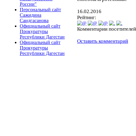
России"
Персональный сайт
16.02.2016
Сажидина
Рейтинг:
Саидгасанова
Официальный сайт
Комментарии посетителей
Прокуратуры
Республики Дагестан
Оставить комментарий
Официальный сайт
Прокуратуры
Республики Дагестан