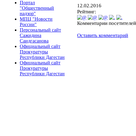
Портал
12.02.2016
"Общественный
Рейтинг:
надзор"
МПЦ "Новости
Комментарии посетителей
России"
Персональный сайт
Оставить комментарий
Сажидина
Саидгасанова
Официальный сайт
Прокуратуры
Республики Дагестан
Официальный сайт
Прокуратуры
Республики Дагестан