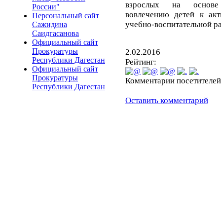
взрослых на основе 
России"
вовлечению детей к ак
Персональный сайт
учебно-воспитательной р
Сажидина
Саидгасанова
Официальный сайт
Прокуратуры
2.02.2016
Республики Дагестан
Рейтинг:
Официальный сайт
Прокуратуры
Комментарии посетителей
Республики Дагестан
Оставить комментарий