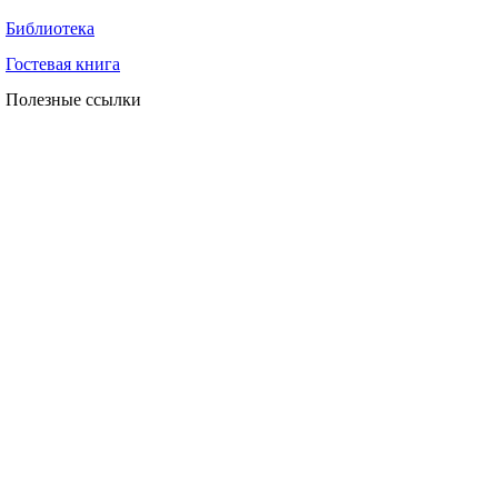
Библиотека
Гостевая книга
Полезные ссылки