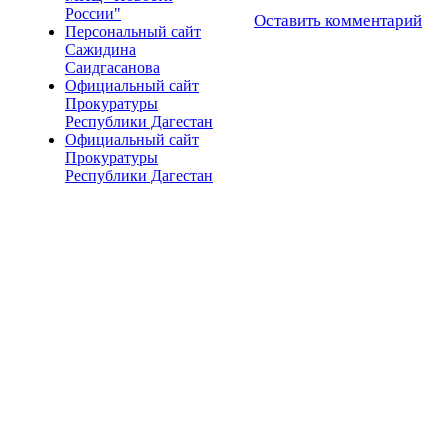
России"
Оставить комментарий
Персональный сайт
Сажидина
Саидгасанова
Официальный сайт
Прокуратуры
Республики Дагестан
Официальный сайт
Прокуратуры
Республики Дагестан