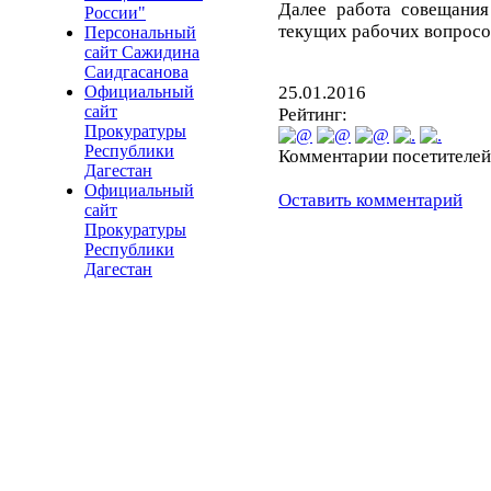
Далее работа совещани
России"
текущих рабочих вопросо
Персональный
сайт Сажидина
Саидгасанова
25.01.2016
Официальный
сайт
Рейтинг:
Прокуратуры
Республики
Комментарии посетителей
Дагестан
Официальный
Оставить комментарий
сайт
Прокуратуры
Республики
Дагестан